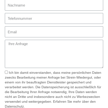
Ich bin damit einverstanden, dass meine persönlichen Daten
zwecks Bearbeitung meiner Anfrage bei Strein-Wiedergut, oder
einem von ihr beauftragten Dienstleister gespeichert und
verarbeitet werden. Die Datenspeicherung ist ausschließlich für
die Bearbeitung Ihrer Anfrage notwendig; Ihre Daten werden
nicht an Dritte und insbesondere auch nicht zu Werbezwecken
verwendet und weitergegeben. Erfahren Sie mehr über den
Datenschutz.