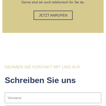
Gerne sind wir auch telefonisch für Sie da.
JETZT ANRUFEN
NEHMEN SIE KONTAKT MIT UNS AUF
Schreiben Sie uns