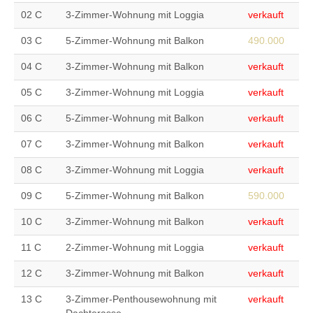
02 C
3-Zimmer-Wohnung mit Loggia
verkauft
03 C
5-Zimmer-Wohnung mit Balkon
490.000
04 C
3-Zimmer-Wohnung mit Balkon
verkauft
05 C
3-Zimmer-Wohnung mit Loggia
verkauft
06 C
5-Zimmer-Wohnung mit Balkon
verkauft
07 C
3-Zimmer-Wohnung mit Balkon
verkauft
08 C
3-Zimmer-Wohnung mit Loggia
verkauft
09 C
5-Zimmer-Wohnung mit Balkon
590.000
10 C
3-Zimmer-Wohnung mit Balkon
verkauft
11 C
2-Zimmer-Wohnung mit Loggia
verkauft
12 C
3-Zimmer-Wohnung mit Balkon
verkauft
13 C
3-Zimmer-Penthousewohnung mit
verkauft