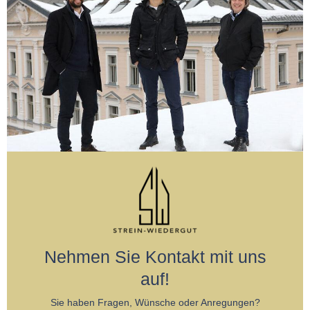
Nehmen Sie Kontakt mit uns
auf!
Sie haben Fragen, Wünsche oder Anregungen?