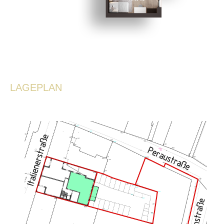
LAGEPLAN