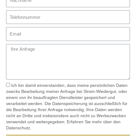
Ich bin damit einverstanden, dass meine persönlichen Daten
zwecks Bearbeitung meiner Anfrage bei Strein-Wiedergut, oder
einem von ihr beauftragten Dienstleister gespeichert und
verarbeitet werden. Die Datenspeicherung ist ausschließlich für
die Bearbeitung Ihrer Anfrage notwendig; Ihre Daten werden
nicht an Dritte und insbesondere auch nicht zu Werbezwecken
verwendet und weitergegeben. Erfahren Sie mehr über den
Datenschutz.