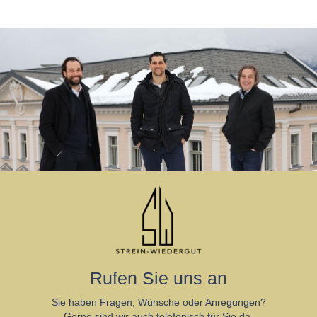
Rufen Sie uns an
Sie haben Fragen, Wünsche oder Anregungen?
Gerne sind wir auch telefonisch für Sie da.