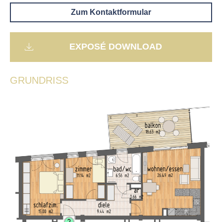
Zum Kontaktformular
EXPOSÉ DOWNLOAD
GRUNDRISS