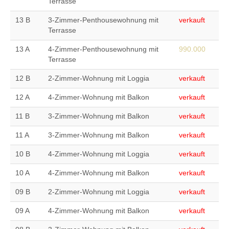
Terrasse
13 B
3-Zimmer-Penthousewohnung mit
verkauft
Terrasse
13 A
4-Zimmer-Penthousewohnung mit
990.000
Terrasse
12 B
2-Zimmer-Wohnung mit Loggia
verkauft
12 A
4-Zimmer-Wohnung mit Balkon
verkauft
11 B
3-Zimmer-Wohnung mit Balkon
verkauft
11 A
3-Zimmer-Wohnung mit Balkon
verkauft
10 B
4-Zimmer-Wohnung mit Loggia
verkauft
10 A
4-Zimmer-Wohnung mit Balkon
verkauft
09 B
2-Zimmer-Wohnung mit Loggia
verkauft
09 A
4-Zimmer-Wohnung mit Balkon
verkauft