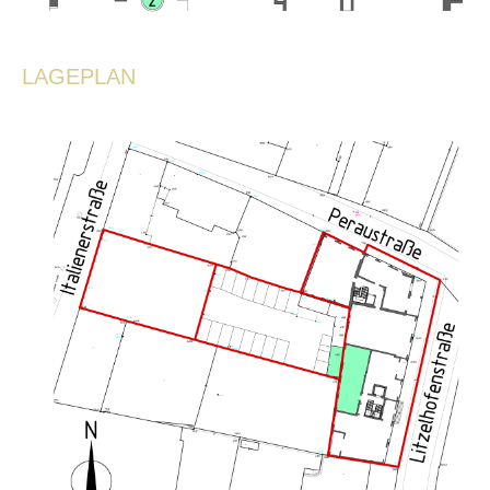
LAGEPLAN