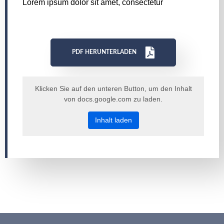
Lorem ipsum dolor sit amet, consectetur
PDF HERUNTERLADEN
Klicken Sie auf den unteren Button, um den Inhalt
von docs.google.com zu laden.
Inhalt laden