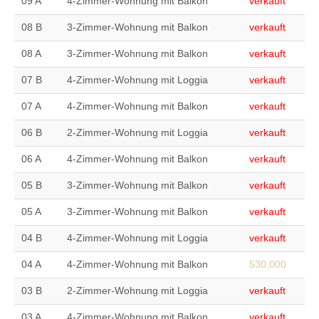
09 A
4-Zimmer-Wohnung mit Balkon
verkauft
08 B
3-Zimmer-Wohnung mit Balkon
verkauft
08 A
3-Zimmer-Wohnung mit Balkon
verkauft
07 B
4-Zimmer-Wohnung mit Loggia
verkauft
07 A
4-Zimmer-Wohnung mit Balkon
verkauft
06 B
2-Zimmer-Wohnung mit Loggia
verkauft
06 A
4-Zimmer-Wohnung mit Balkon
verkauft
05 B
3-Zimmer-Wohnung mit Balkon
verkauft
05 A
3-Zimmer-Wohnung mit Balkon
verkauft
04 B
4-Zimmer-Wohnung mit Loggia
verkauft
04 A
4-Zimmer-Wohnung mit Balkon
530.000
03 B
2-Zimmer-Wohnung mit Loggia
verkauft
03 A
4-Zimmer-Wohnung mit Balkon
verkauft