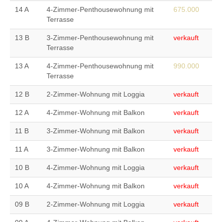
14 A
4-Zimmer-Penthousewohnung mit
675.000
Terrasse
13 B
3-Zimmer-Penthousewohnung mit
verkauft
Terrasse
13 A
4-Zimmer-Penthousewohnung mit
990.000
Terrasse
12 B
2-Zimmer-Wohnung mit Loggia
verkauft
12 A
4-Zimmer-Wohnung mit Balkon
verkauft
11 B
3-Zimmer-Wohnung mit Balkon
verkauft
11 A
3-Zimmer-Wohnung mit Balkon
verkauft
10 B
4-Zimmer-Wohnung mit Loggia
verkauft
10 A
4-Zimmer-Wohnung mit Balkon
verkauft
09 B
2-Zimmer-Wohnung mit Loggia
verkauft