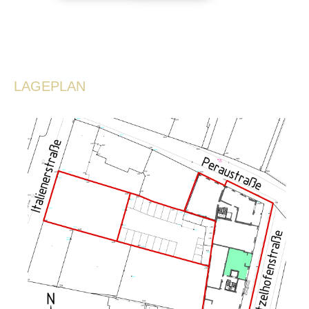
LAGEPLAN