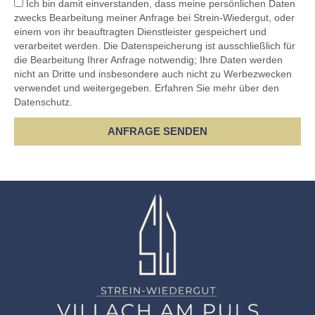
Ich bin damit einverstanden, dass meine persönlichen Daten
zwecks Bearbeitung meiner Anfrage bei Strein-Wiedergut, oder
einem von ihr beauftragten Dienstleister gespeichert und
verarbeitet werden. Die Datenspeicherung ist ausschließlich für
die Bearbeitung Ihrer Anfrage notwendig; Ihre Daten werden
nicht an Dritte und insbesondere auch nicht zu Werbezwecken
verwendet und weitergegeben. Erfahren Sie mehr über den
Datenschutz.
ANFRAGE SENDEN