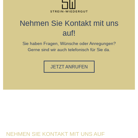
Nehmen Sie Kontakt mit uns
auf!
Sie haben Fragen, Wünsche oder Anregungen?
Gerne sind wir auch telefonisch für Sie da.
JETZT ANRUFEN
NEHMEN SIE KONTAKT MIT UNS AUF