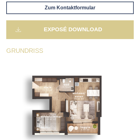
Zum Kontaktformular
EXPOSÉ DOWNLOAD
GRUNDRISS