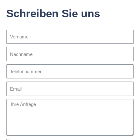
Schreiben Sie uns